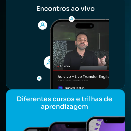
Encontros ao vivo
Diferentes cursos e trilhas de
aprendizagem