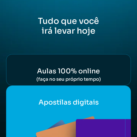
Tudo que você
irá levar hoje
Aulas 100% online
(faça no seu próprio tempo)
Apostilas digitais