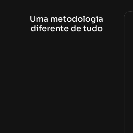
Uma metodologia
diferente de tudo