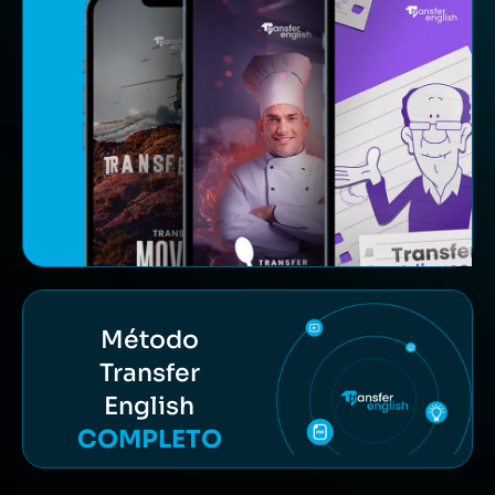
Método
Transfer
English
COMPLETO