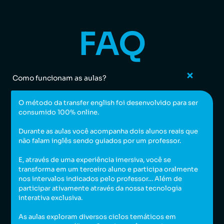
FAQ
Como funcionam as aulas?
O método da transfer english foi desenvolvido para ser
consumido 100% online.
Durante as aulas você acompanha dois alunos reais que
não falam inglês sendo guiados por um professor.
E, através de uma experiência imersiva, você se
transforma em um terceiro aluno e participa oralmente
nos intervalos indicados pelo professor… Além de
participar ativamente através da nossa tecnologia
interativa exclusiva.
As aulas exploram diversos ciclos temáticos em