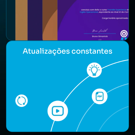
Atualizações constantes