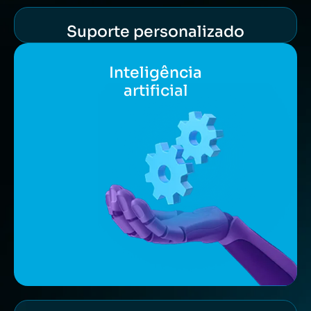
Suporte personalizado
Inteligência
artificial