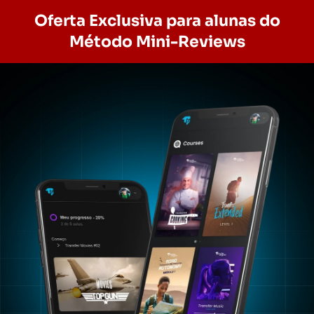
Oferta Exclusiva para alunas do
Método Mini-Reviews