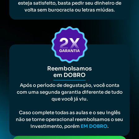
esteja satisfeito, basta pedir seu dinheiro de
volta sem burocracia ou letras miúdas.
Reembolsamos
em DOBRO
Após o período de degustação, você conta
com uma segunda garantia diferente de tudo
que você já viu.
Caso complete todas as aulas e o seu inglês
não se torne operacional reembolsamos o seu
investimento, porém
EM DOBRO
.