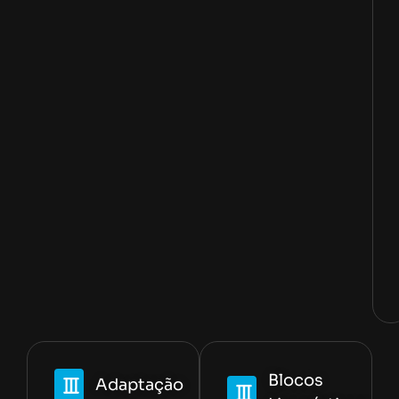
Blocos
Adaptação