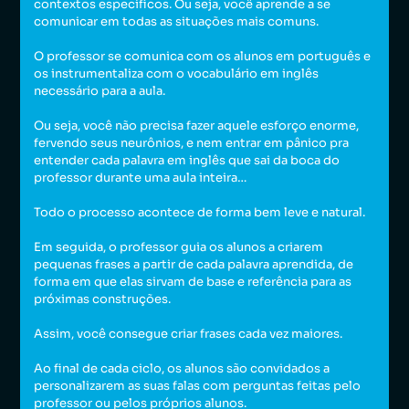
contextos específicos. Ou seja, você aprende a se
comunicar em todas as situações mais comuns.
O professor se comunica com os alunos em português e
os instrumentaliza com o vocabulário em inglês
necessário para a aula.
Ou seja, você não precisa fazer aquele esforço enorme,
fervendo seus neurônios, e nem entrar em pânico pra
entender cada palavra em inglês que sai da boca do
professor durante uma aula inteira…
Todo o processo acontece de forma bem leve e natural.
Em seguida, o professor guia os alunos a criarem
pequenas frases a partir de cada palavra aprendida, de
forma em que elas sirvam de base e referência para as
próximas construções.
Assim, você consegue criar frases cada vez maiores.
Ao final de cada ciclo, os alunos são convidados a
personalizarem as suas falas com perguntas feitas pelo
professor ou pelos próprios alunos.