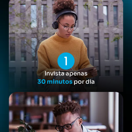
Invista apenas
30 minutos
por dia