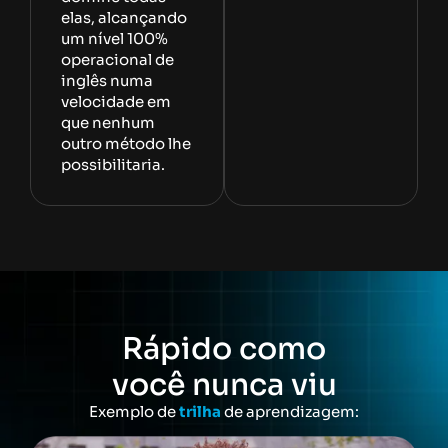
elas, alcançando
um nível 100%
operacional de
inglês numa
velocidade em
que nenhum
outro método lhe
possibilitaria.
Rápido como
você nunca viu
Exemplo de
trilha
de aprendizagem: