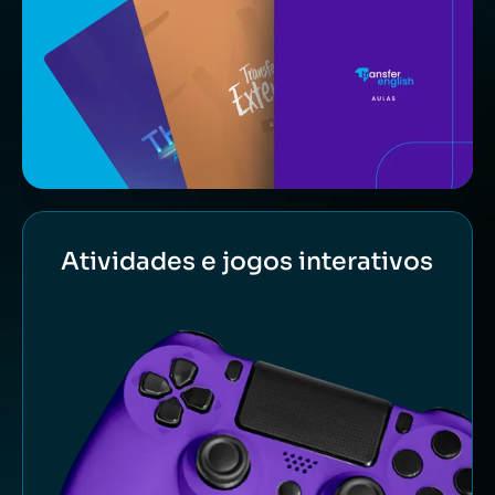
Atividades e jogos interativos