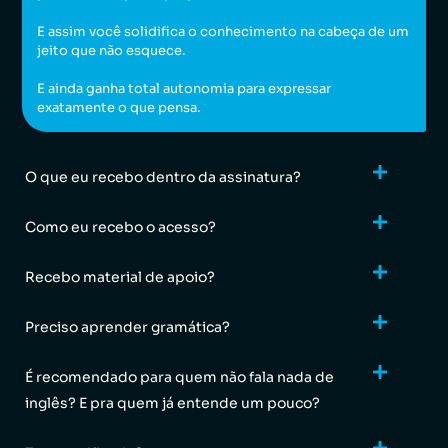
E assim você solidifica o conhecimento na cabeça de um
jeito que não esquece.
E ainda ganha total autonomia para expressar
exatamente o que pensa.
O que eu recebo dentro da assinatura?
Como eu recebo o acesso?
Recebo material de apoio?
Preciso aprender gramática?
É recomendado para quem não fala nada de
inglês? E pra quem já entende um pouco?