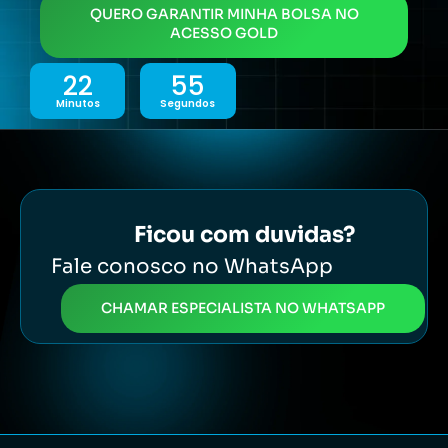
QUERO GARANTIR MINHA BOLSA NO
ACESSO GOLD
22
53
Minutos
Segundos
Ficou com duvidas?
Fale conosco no WhatsApp
CHAMAR ESPECIALISTA NO WHATSAPP