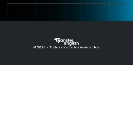
© 2026 - Todos os direitos reservados.