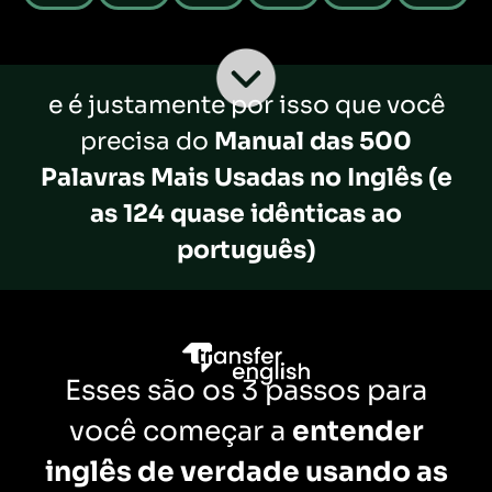
e é justamente por isso que você
precisa do
Manual das 500
Palavras Mais Usadas no Inglês (e
as 124 quase idênticas ao
português)
Esses são os 3 passos para
você começar a
entender
inglês de verdade usando as