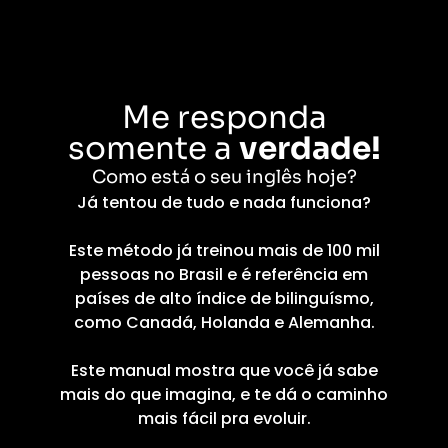
Me responda
somente a
verdade!
Como está o seu inglês hoje?
Já tentou de tudo e nada funciona?
Este método já treinou mais de 100 mil
pessoas no Brasil e é referência em
países de alto índice de bilinguísmo,
como Canadá, Holanda e Alemanha.
Este manual mostra que você já sabe
mais do que imagina, e te dá o caminho
mais fácil pra evoluir.