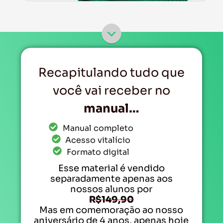
Recapitulando tudo que
você vai receber no
manual…
Manual completo
Acesso vitalício
Formato digital
Esse material é vendido
separadamente apenas aos
nossos alunos por
R$149,90
Mas em comemoração ao nosso
aniversário de 4 anos, apenas hoje