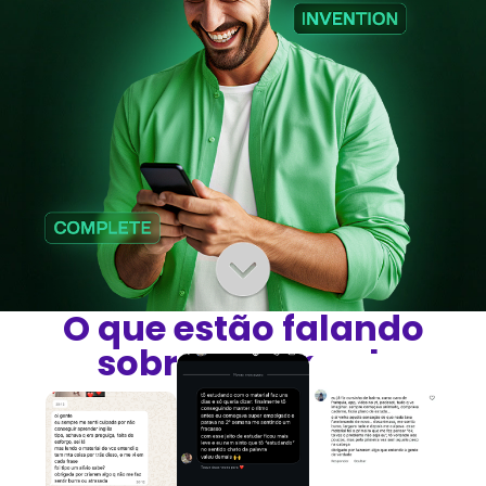
O que estão falando
sobre o manual: