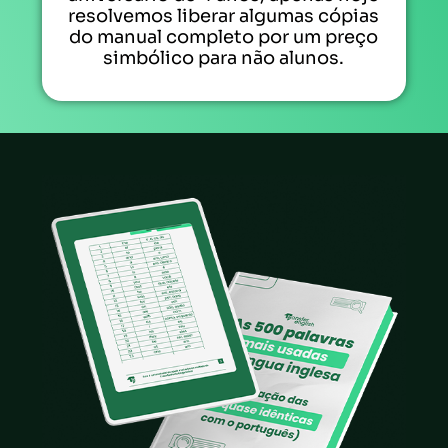
resolvemos liberar algumas cópias
do manual completo por um preço
simbólico para não alunos.