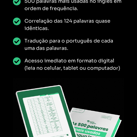
500 palavras mais usadas no inglês em
ordem de frequência.
Correlação das 124 palavras quase
idênticas.
Tradução para o português de cada
uma das palavras.
Acesso imediato em formato digital
(leia no celular, tablet ou computador)