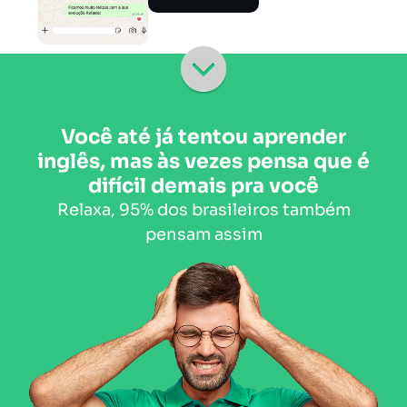
Você até já tentou aprender
inglês, mas às vezes pensa que é
difícil demais pra você
Relaxa, 95% dos brasileiros também
pensam assim