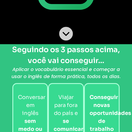
Seguindo os 3 passos acima,
você vai conseguir…
Aplicar o vocabulário essencial e começar a
usar o inglês de forma prática, todos os dias.
Conversar
Viajar
Conseguir
em
para fora
novas
inglês
do país e
oportunidades
sem
se
de
medo ou
comunicar
trabalho