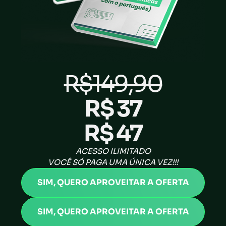
R$149,90
R$ 37
R$ 47
ACESSO ILIMITADO
VOCÊ SÓ PAGA UMA ÚNICA VEZ!!!
SIM, QUERO APROVEITAR A OFERTA
SIM, QUERO APROVEITAR A OFERTA