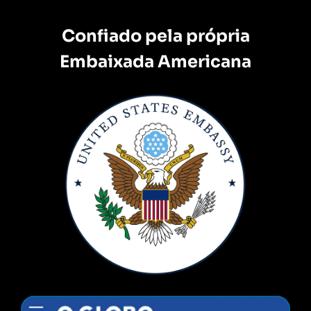
Confiado pela própria
Embaixada Americana