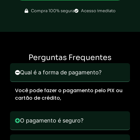
Compra 100% segura
Acesso imediato
Perguntas Frequentes
Qual é a forma de pagamento?
Você pode fazer o pagamento pelo PIX ou
cartão de crédito,
O pagamento é seguro?