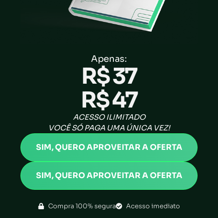
Apenas:
R$ 37
R$ 47
ACESSO ILIMITADO
VOCÊ SÓ PAGA UMA ÚNICA VEZ!
SIM, QUERO APROVEITAR A OFERTA
SIM, QUERO APROVEITAR A OFERTA
Compra 100% segura
Acesso imediato