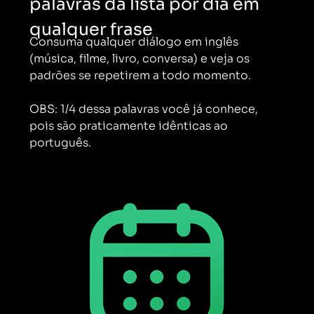
palavras da lista por dia em
qualquer frase
Consuma qualquer diálogo em inglês
(música, filme, livro, conversa) e veja os
padrões se repetirem a todo momento.
OBS: 1/4 dessa palavras você já conhece,
pois são praticamente idênticas ao
português.