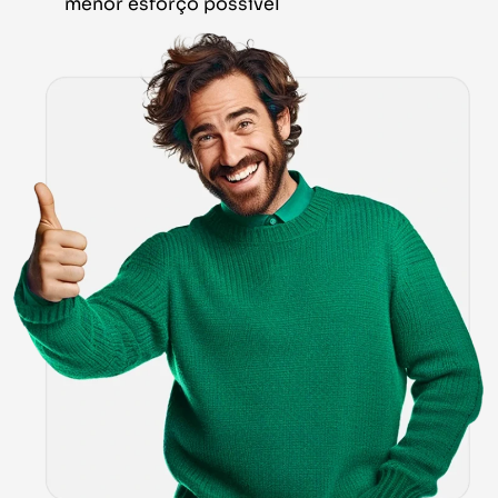
menor esforço possível