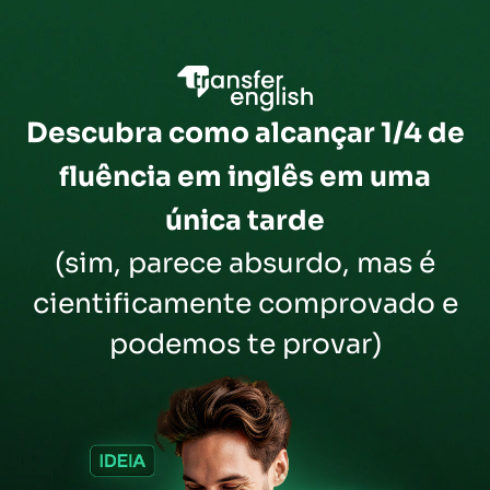
Descubra como alcançar 1/4 de
fluência em inglês em uma
única tarde
(sim, parece absurdo, mas é
cientificamente comprovado e
podemos te provar)