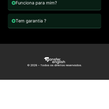
Funciona para mim?
Tem garantia ?
© 2026 - Todos os direitos reservados.