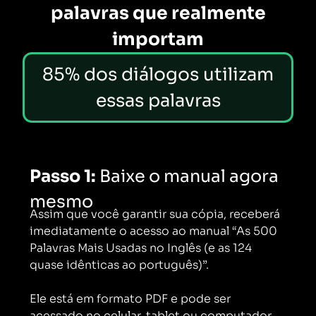
palavras que realmente
importam
85% dos diálogos utilizam
essas palavras
Passo 1:
Baixe o manual agora
mesmo
Assim que você garantir sua cópia, receberá
imediatamente o acesso ao manual “As 500
Palavras Mais Usadas no Inglês (e as 124
quase idênticas ao português)”.
Ele está em formato PDF e pode ser
acessado no celular, tablet ou computador.