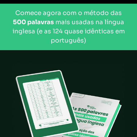
Comece agora com o método das
500 palavras
mais usadas na língua
inglesa (e as 124 quase idênticas em
português)