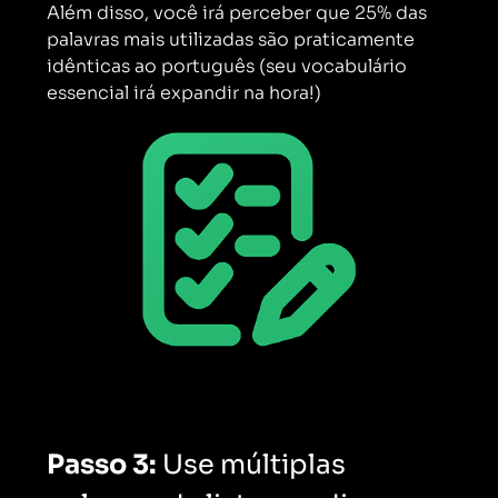
Além disso, você irá perceber que 25% das
palavras mais utilizadas são praticamente
idênticas ao português (seu vocabulário
essencial irá expandir na hora!)
Passo 3:
Use múltiplas