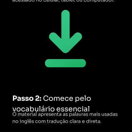
Passo 2:
Comece pelo
vocabulário essencial
O material apresenta as palavras mais usadas
no inglês com tradução clara e direta.